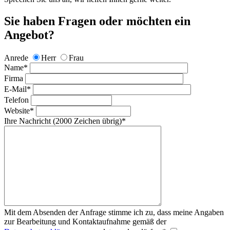
Sie haben Fragen oder möchten ein
Angebot?
Anrede
Herr
Frau
Name
*
Firma
E-Mail
*
Telefon
Website
*
Ihre Nachricht
(2000 Zeichen übrig)
*
Mit dem Absenden der Anfrage stimme ich zu, dass meine Angaben
zur Bearbeitung und Kontaktaufnahme gemäß der