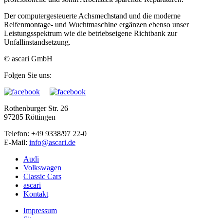
Der computergesteuerte Achsmechstand und die moderne
Reifenmontage- und Wuchtmaschine ergänzen ebenso unser
Leistungsspektrum wie die betriebseigene Richtbank zur
Unfallinstandsetzung.
© ascari GmbH
Folgen Sie uns:
Rothenburger Str. 26
97285 Röttingen
Telefon: +49 9338/97 22-0
E-Mail:
Audi
Volkswagen
Classic Cars
ascari
Kontakt
Impressum