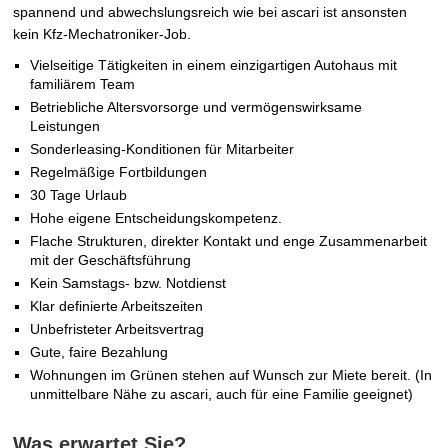
spannend und abwechslungsreich wie bei ascari ist ansonsten
kein Kfz-Mechatroniker-Job.
Vielseitige Tätigkeiten in einem einzigartigen Autohaus mit
familiärem Team
Betriebliche Altersvorsorge und vermögenswirksame
Leistungen
Sonderleasing-Konditionen für Mitarbeiter
Regelmäßige Fortbildungen
30 Tage Urlaub
Hohe eigene Entscheidungskompetenz.
Flache Strukturen, direkter Kontakt und enge Zusammenarbeit
mit der Geschäftsführung
Kein Samstags- bzw. Notdienst
Klar definierte Arbeitszeiten
Unbefristeter Arbeitsvertrag
Gute, faire Bezahlung
Wohnungen im Grünen stehen auf Wunsch zur Miete bereit. (In
unmittelbare Nähe zu ascari, auch für eine Familie geeignet)
Was erwartet Sie?