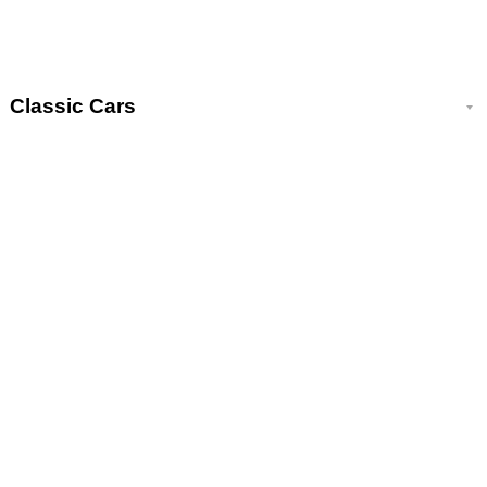
Classic Cars