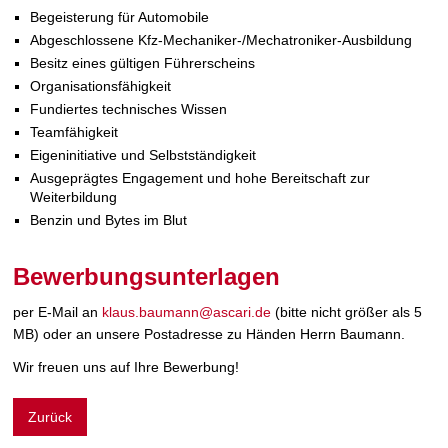
Begeisterung für Automobile
Abgeschlossene Kfz-Mechaniker-/Mechatroniker-Ausbildung
Besitz eines gültigen Führerscheins
Organisationsfähigkeit
Fundiertes technisches Wissen
Teamfähigkeit
Eigeninitiative und Selbstständigkeit
Ausgeprägtes Engagement und hohe Bereitschaft zur
Weiterbildung
Benzin und Bytes im Blut
Bewerbungsunterlagen
per E-Mail an
klaus.baumann@ascari.de
(bitte nicht größer als 5
MB) oder an unsere Postadresse zu Händen Herrn Baumann.
Wir freuen uns auf Ihre Bewerbung!
Zurück