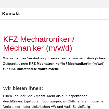
Kontakt
KFZ Mechatroniker /
Mechaniker (m/w/d)
Wir suchen zur Verstärkung unseres Teams zum nächstmöglichen
Zeitpunkt eine/n
KFZ Mechatroniker*in / Mechaniker*in (m/w/d)
für eine unbefristete Vollzeitstelle
.
Wir bieten ihnen:
Einen Job, der Spaß macht. Mehr als nur Inspektionen
durchführen. Egal ob am Sportwagen, an Oldtimern, an modernen
Verbrennern oder elektrischen VW und Audi. So vielfältig,