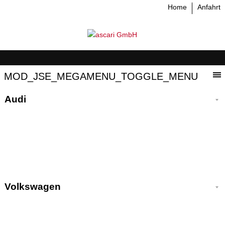
Home
Anfahrt
MOD_JSE_MEGAMENU_TOGGLE_MENU
Audi
Volkswagen