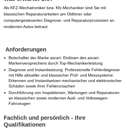
Als KFZ-Mechatroniker bzw. Kfz-Mechaniker sind Sie mit
klassischen Reparaturarbeiten am Oldtimer oder
computergesteuerten Diagnose- und Reparaturprozessen an
modernen Autos betraut.
Anforderungen
Botschafter der Marke ascari: Einlösen des ascari-
Markenversprechens durch Top-Mechanikerleistung
Diagnose und Instandsetzung: Professionelle Fehlerdiagnose
mit Hilfe aktueller und klassischer Prüf- und Messsysteme.
Erkennen und Instandsetzen mechanischer und elektronischer
Schäden sowie ihrer Fehlerursachen
Durchführung von Inspektionen, Wartungen und Reparaturen
an klassischen sowie modernen Audi- und Volkswagen-
Fahrzeugen
Fachlich und persönlich - Ihre
Qualifikationen