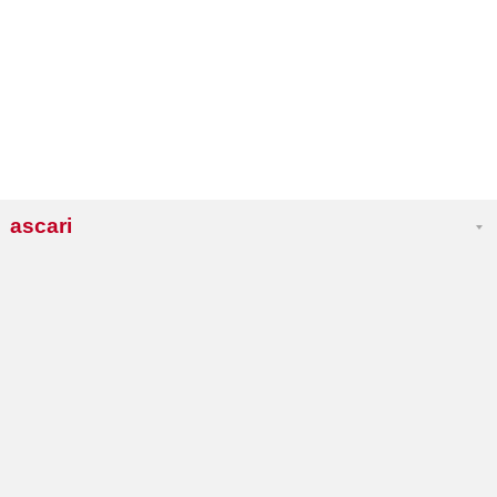
ascari