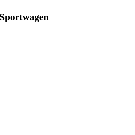
d Sportwagen