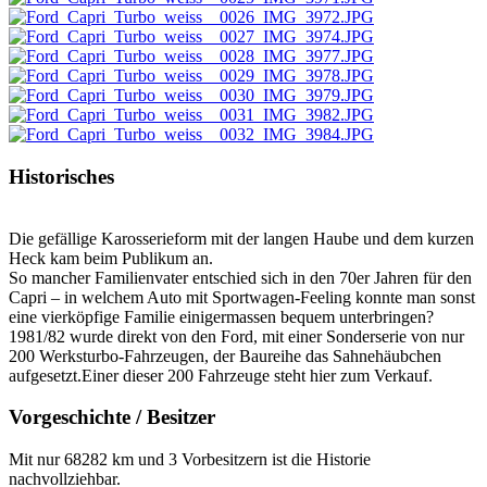
Historisches
Die gefällige Karosserieform mit der langen Haube und dem kurzen
Heck kam beim Publikum an.
So mancher Familienvater entschied sich in den 70er Jahren für den
Capri – in welchem Auto mit Sportwagen-Feeling konnte man sonst
eine vierköpfige Familie einigermassen bequem unterbringen?
1981/82 wurde direkt von den Ford, mit einer Sonderserie von nur
200 Werksturbo-Fahrzeugen, der Baureihe das Sahnehäubchen
aufgesetzt.Einer dieser 200 Fahrzeuge steht hier zum Verkauf.
Vorgeschichte / Besitzer
Mit nur 68282 km und 3 Vorbesitzern ist die Historie
nachvollziehbar.