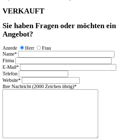
VERKAUFT
Sie haben Fragen oder möchten ein
Angebot?
Anrede
Herr
Frau
Name
*
Firma
E-Mail
*
Telefon
Website
*
Ihre Nachricht
(2000 Zeichen übrig)
*