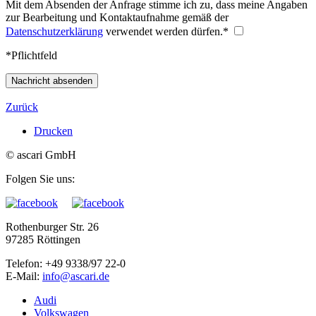
Mit dem Absenden der Anfrage stimme ich zu, dass meine Angaben
zur Bearbeitung und Kontaktaufnahme gemäß der
Datenschutzerklärung
verwendet werden dürfen.
*
*Pflichtfeld
Nachricht absenden
Zurück
Drucken
© ascari GmbH
Folgen Sie uns:
Rothenburger Str. 26
97285 Röttingen
Telefon: +49 9338/97 22-0
E-Mail:
Audi
Volkswagen