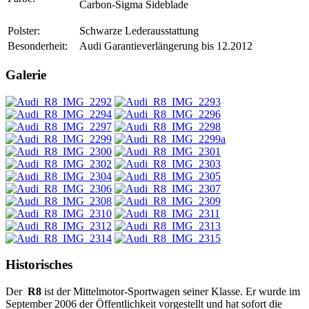
Carbon-Sigma Sideblade
Polster:
Schwarze Lederausstattung
Besonderheit:
Audi Garantieverlängerung bis 12.2012
Galerie
Historisches
Der
R8
ist der Mittelmotor-Sportwagen seiner Klasse. Er wurde im
September 2006 der Öffentlichkeit vorgestellt und hat sofort die