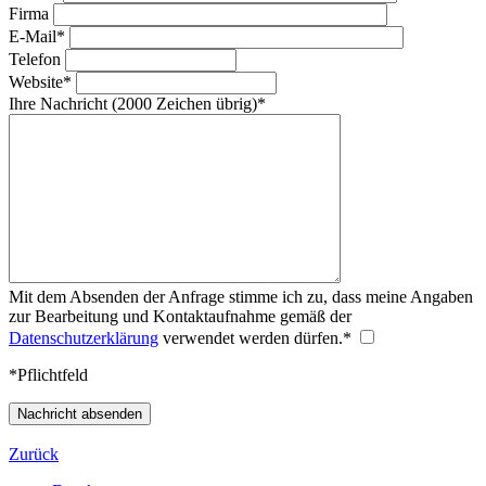
Firma
E-Mail
*
Telefon
Website
*
Ihre Nachricht
(2000 Zeichen übrig)
*
Mit dem Absenden der Anfrage stimme ich zu, dass meine Angaben
zur Bearbeitung und Kontaktaufnahme gemäß der
Datenschutzerklärung
verwendet werden dürfen.
*
*Pflichtfeld
Nachricht absenden
Zurück