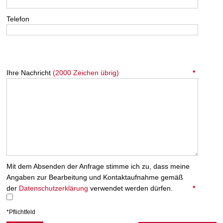
Telefon
Website
*
Ihre Nachricht
(2000 Zeichen übrig)
*
Mit dem Absenden der Anfrage stimme ich zu, dass meine
Angaben zur Bearbeitung und Kontaktaufnahme gemäß
der
Datenschutzerklärung
verwendet werden dürfen.
*
*Pflichtfeld