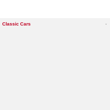
Classic Cars