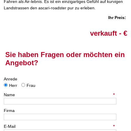
Fahren als Air-lebnis. Es ist ein einzigartiges Gefühl auf kurvigen
Landstrassen den ascari-roadster pur zu erleben.
Ihr Preis:
verkauft - €
Sie haben Fragen oder möchten ein
Angebot?
Anrede
Herr
Frau
Name
*
Firma
E-Mail
*