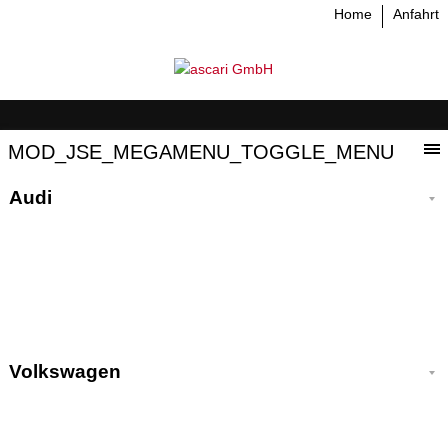
Home
Anfahrt
MOD_JSE_MEGAMENU_TOGGLE_MENU
Audi
Volkswagen